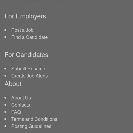
For Employers
Post a Job
Find a Candidate
For Candidates
Submit Resume
Create Job Alerts
About
About Us
Contacts
FAQ
Terms and Conditions
Posting Guidelines