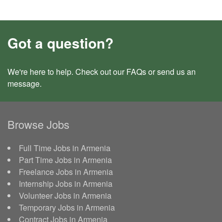
Got a question?
We're here to help. Check out our
FAQs
or send us an
message
.
Browse Jobs
Full Time Jobs in Armenia
Part Time Jobs in Armenia
Freelance Jobs in Armenia
Internship Jobs in Armenia
Volunteer Jobs in Armenia
Temporary Jobs in Armenia
Contract Jobs in Armenia