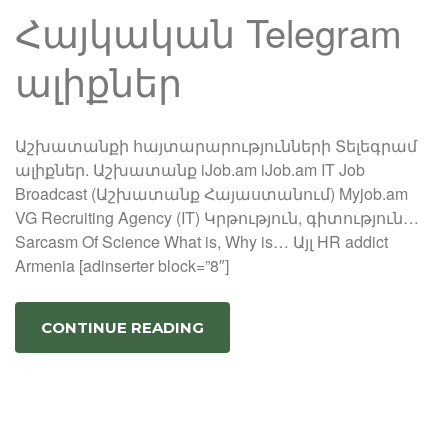
Հայկական Telegram
ալիքներ
Աշխատանքի հայտարարությունների Տելեգրամ
ալիքներ. Աշխատանք iJob.am iJob.am IT Job
Broadcast (Աշխատանք Հայաստանում) Myjob.am
VG Recruiting Agency (IT) Կրթություն, գիտություն…
Sarcasm Of Science What is, Why is… Այլ HR addict
Armenia [adinserter block=”8″]
CONTINUE READING